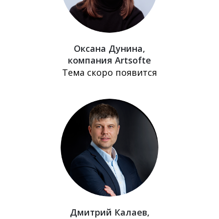
Оксана Дунина,
компания Artsofte
Тема скоро появится
Дмитрий Калаев,