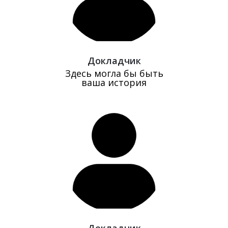
Докладчик
Здесь могла бы быть
ваша история