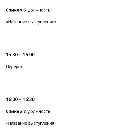
Спикер 6
, должность
«Название выступления»
15:30 – 16:00
Перерыв
16:00 – 16:30
Спикер 7
, должность
«Название выступления»