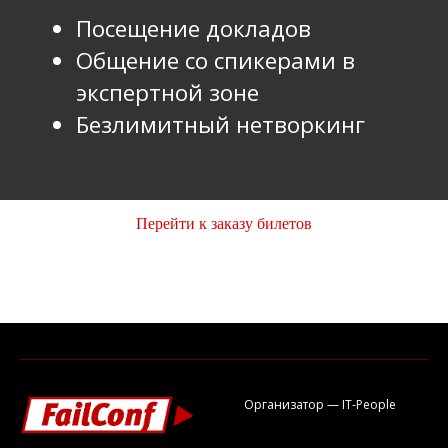
Перейти к заказу билетов
Организатор — IT-People