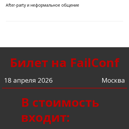
After-party и неформальное общение