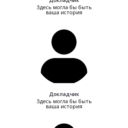
Докладчик
Здесь могла бы быть
ваша история
Докладчик
Здесь могла бы быть
ваша история