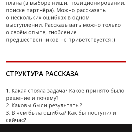
плана (в выборе ниши, позиционировании,
поиске партнёра). Можно рассказать
о нескольких ошибках в одном
выступлении. Рассказывать можно только
о своём опыте, гнобление
предшественников не приветствуется :)
СТРУКТУРА РАССКАЗА
1. Какая стояла задача? Какое принято было
решение и почему?
2. Каковы были результаты?
3. В чём была ошибка? Как бы поступили
сейчас?