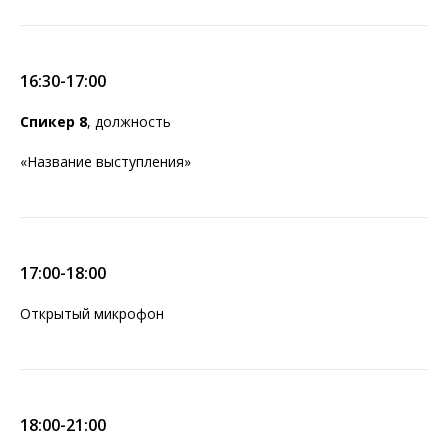
16:30-17:00
Спикер 8
, должность
«Название выступления»
17:00-18:00
Открытый микрофон
18:00-21:00