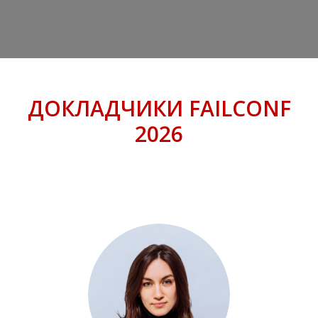
ДОКЛАДЧИКИ FAILCONF
2026