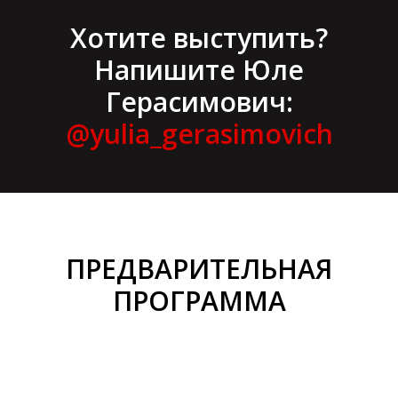
Хотите выступить?
Напишите Юле
Герасимович:
@yulia_gerasimovich
ПРЕДВАРИТЕЛЬНАЯ
ПРОГРАММА