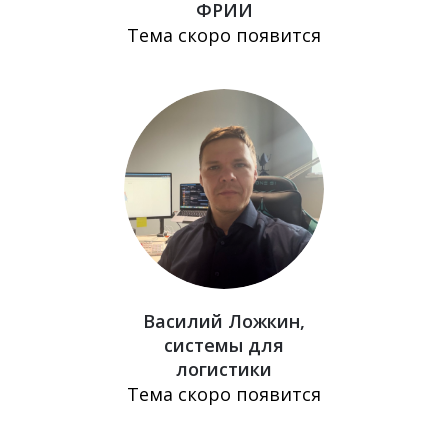
ФРИИ
Тема скоро появится
Василий Ложкин,
cистемы для
логистики
Тема скоро появится