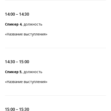
14:00 – 14:30
Спикер 4
, должность
«Название выступления»
14:30 – 15:00
Спикер 5
, должность
«Название выступления»
15:00 – 15:30