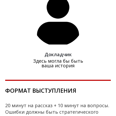
Докладчик
Здесь могла бы быть
ваша история
ФОРМАТ ВЫСТУПЛЕНИЯ
20 минут на рассказ + 10 минут на вопросы.
Ошибки должны быть стратегического