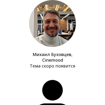
Михаил Буховцев,
Cinemood
Тема скоро появится