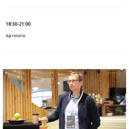
18:30-21:00
Афтепати