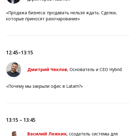
«Продажа бизнеса: продавать нельзя ждать. Сделки,
которые приносят разочарование»
12:45–13:15
Дмитрий Чеклов
, Основатель и CEO Hybrid
«Почему мы закрыли офис в Latam?»
13:15 – 13:45
Василий Ложкин
, создатель системы для