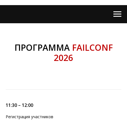
ПРОГРАММА
FAILCONF
2026
11:30 – 12:00
Регистрация участников