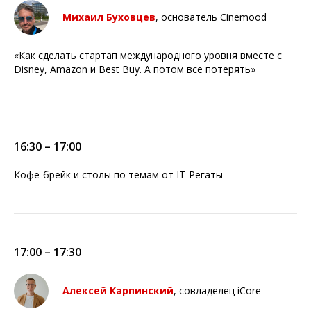
Михаил Буховцев
, основатель Cinemood
«Как сделать стартап международного уровня вместе с
Disney, Amazon и Best Buy. А потом все потерять»
16:30 – 17:00
Кофе-брейк и столы по темам от IT-Регаты
17:00 – 17:30
Алексей Карпинский
, совладелец iCore