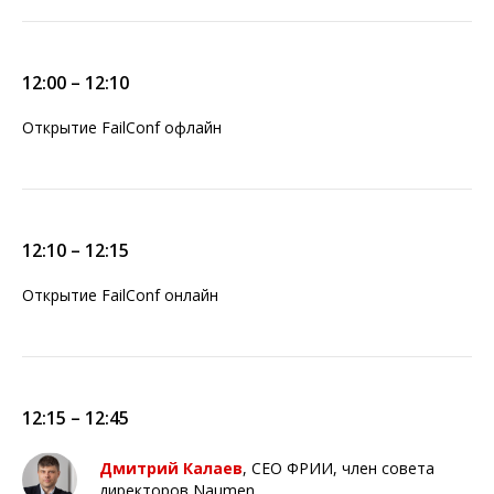
12:00 – 12:10
Открытие FailConf офлайн
12:10 – 12:15
Открытие FailConf онлайн
12:15 – 12:45
Дмитрий Калаев
, CEO ФРИИ, член совета
директоров Naumen