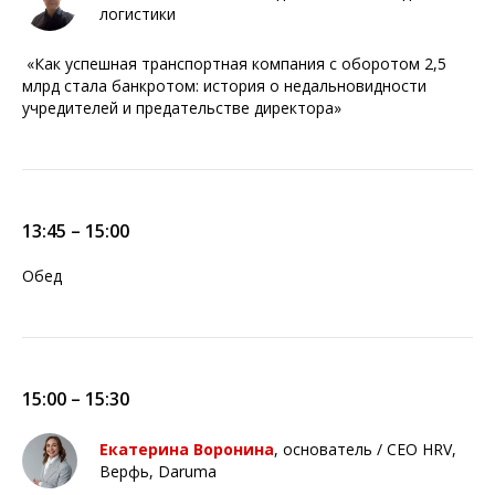
логистики
«Как успешная транспортная компания с оборотом 2,5
млрд стала банкротом: история о недальновидности
учредителей и предательстве директора»
13:45 – 15:00
Обед
15:00 – 15:30
Екатерина Воронина
, основатель / CEO HRV,
Верфь, Daruma