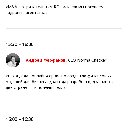
«M&A с отрицательным ROI, или как мы покупаем
кадровые агентства»
15:30 – 16:00
Андрей Феофанов
, CEO Norma Checker
«Как я делал онлайн-сервис по созданию финансовых
моделей для бизнеса: два года разработки, два пивота,
две страны — и полный фейл»
16:00 – 16:30