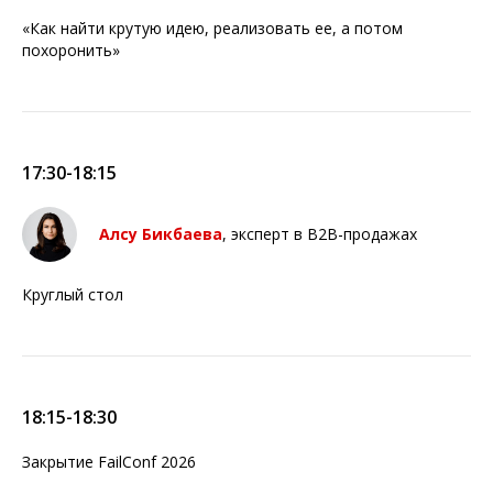
«Как найти крутую идею, реализовать ее, а потом
похоронить»
17:30-18:15
Алсу Бикбаева
, эксперт в B2B-продажах
Круглый стол
18:15-18:30
Закрытие FailConf 2026