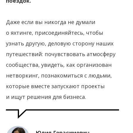
поездок.
Даже если вы никогда не думали
о яхтинге, присоединяйтесь, чтобы
узнать другую, деловую сторону наших
путешествий: почувствовать атмосферу
сообщества, увидеть, как организован
нетворкинг, познакомиться с людьми,
которые вместе запускают проекты
и ищут решения для бизнеса.
Юлия Герасимович