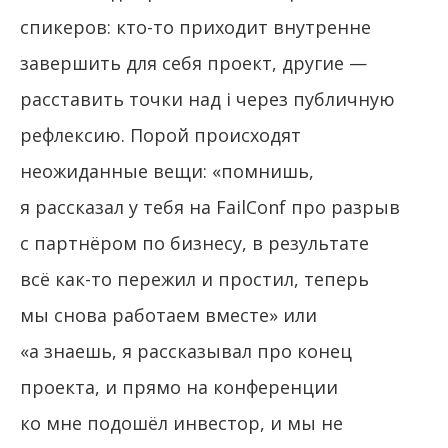
спикеров: кто-то приходит внутренне
завершить для себя проект, другие —
расставить точки над i через публичную
рефлексию. Порой происходят
неожиданные вещи: «помнишь,
я рассказал у тебя на FailConf про разрыв
с партнёром по бизнесу, в результате
всё как-то пережил и простил, теперь
мы снова работаем вместе» или
«а знаешь, я рассказывал про конец
проекта, и прямо на конференции
ко мне подошёл инвестор, и мы не