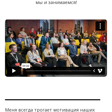
мы и занимаемся!
Меня всегда трогает мотивация наших