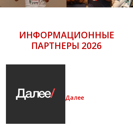
ИНФОРМАЦИОННЫЕ
ПАРТНЕРЫ 2026
Далее