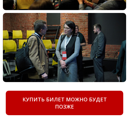
КУПИТЬ БИЛЕТ МОЖНО БУДЕТ
ПОЗЖЕ