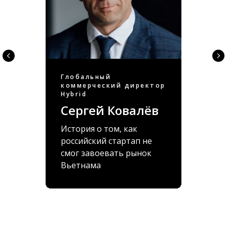
Глобальный
коммерческий директор
Hybrid
Сергей Ковалёв
История о том, как
российский стартап не
смог завоевать рынок
Вьетнама