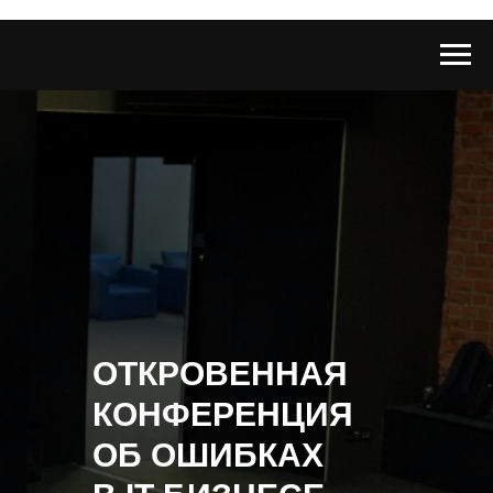
ОТКРОВЕННАЯ
КОНФЕРЕНЦИЯ
ОБ ОШИБКАХ