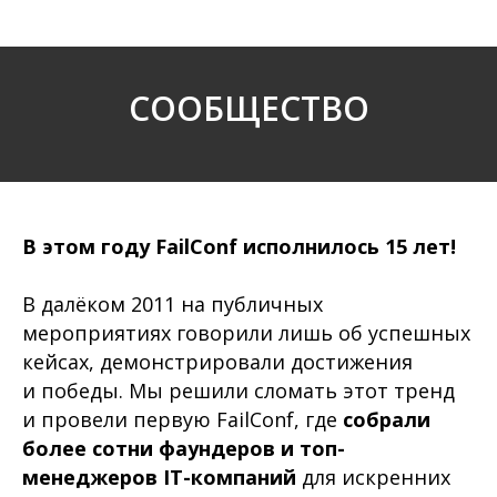
СООБЩЕСТВО
В этом году FailConf исполнилось 15 лет!
В далёком 2011 на публичных
мероприятиях говорили лишь об успешных
кейсах, демонстрировали достижения
и победы. Мы решили сломать этот тренд
и провели первую FailConf, где
собрали
более сотни фаундеров и топ-
менеджеров IT-компаний
для искренних