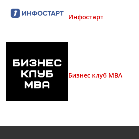
Инфостарт
Бизнес клуб MBA