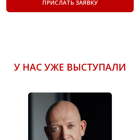
ПРИСЛАТЬ ЗАЯВКУ
У НАС УЖЕ ВЫСТУПАЛИ