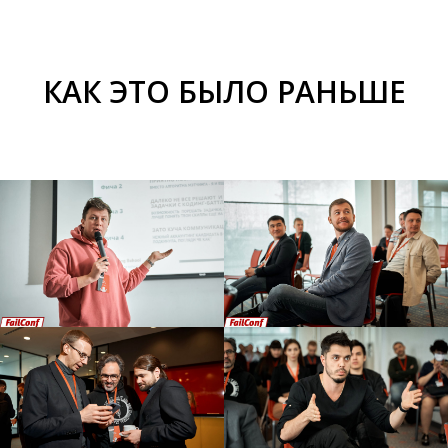
КАК ЭТО БЫЛО РАНЬШЕ