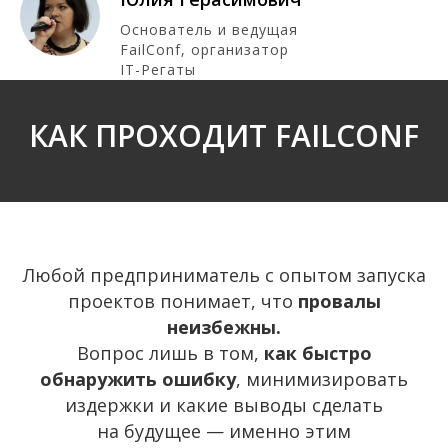
Основатель и ведущая
FailConf, организатор
IT-Регаты
КАК ПРОХОДИТ FAILCONF
Любой предприниматель с опытом запуска
проектов понимает, что
провалы
неизбежны.
Вопрос лишь в том,
как быстро
обнаружить ошибку
, минимизировать
издержки и какие выводы сделать
на будущее
—
именно этим