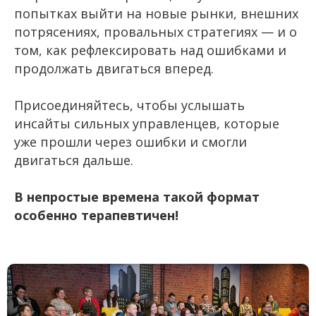
попытках выйти на новые рынки, внешних
потрясениях, провальных стратегиях — и о
том, как рефлексировать над ошибками и
продолжать двигаться вперед.
Присоединяйтесь, чтобы услышать
инсайты сильных управленцев, которые
уже п
рошли через ошибки и смогли
двигаться дальше.
В непростые времена такой формат
особенно терапевтичен!