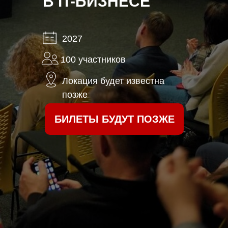
В IT-БИЗНЕСЕ
2027
100 участников
Локация будет известна
позже
БИЛЕТЫ БУДУТ ПОЗЖЕ