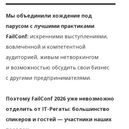
Мы объединили хождение под
парусом с лучшими практиками
FailConf:
искренними выступлениями,
вовлечённой и компетентной
аудиторией, живым нетворкингом
и возможностью обсудить свои бизнес
с другими предпринимателями.
Поэтому FailConf 2026 уже невозможно
отделить от IT-Регаты: большинство
спикеров и гостей — участники наших