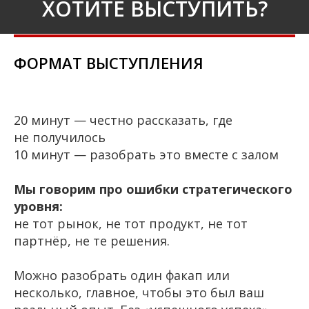
ХОТИТЕ ВЫСТУПИТЬ?
ФОРМАТ ВЫСТУПЛЕНИЯ
20 минут — честно рассказать, где
не получилось
10 минут — разобрать это вместе с залом
Мы говорим про ошибки стратегического
уровня:
не тот рынок, не тот продукт, не тот
партнёр, не те решения.
Можно разобрать один факап или
несколько, главное, чтобы это был ваш