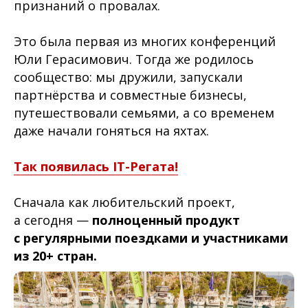
признаний о провалах.
Это была первая из многих конференций
Юли Герасимович. Тогда же родилось
сообщество: мы дружили, запускали
партнёрства и совместные бизнесы,
путешествовали семьями, а со временем
даже начали гоняться на яхтах.
Так появилась IT-Регата!
Сначала как любительский проект,
а сегодня —
полноценный продукт
с регулярными поездками и участниками
из 20+ стран.