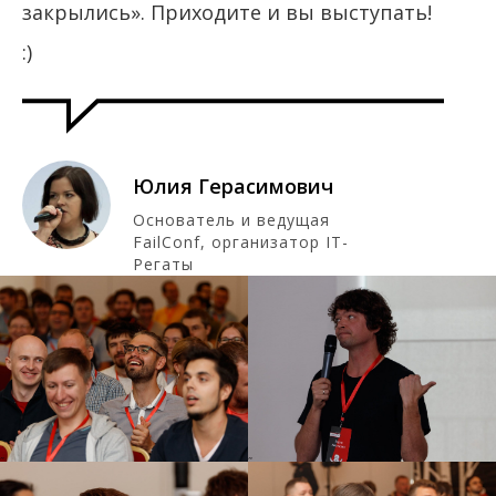
закрылись». Приходите и вы выступать!
:)
Юлия Герасимович
Основатель и ведущая
FailConf, организатор IT-
Регаты