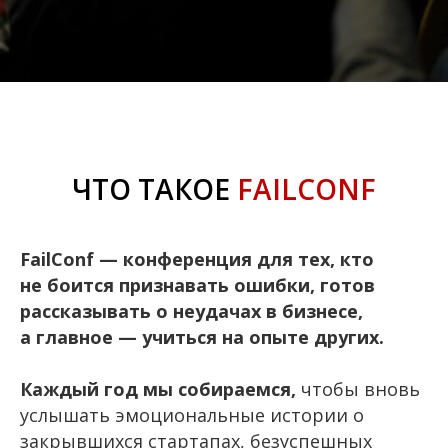
ЧТО ТАКОЕ
FAILCONF
FailConf — конференция для тех, кто
не боится признавать ошибки, готов
рассказывать о неудачах в бизнесе,
а главное — учиться на опыте других.
Каждый год мы собираемся,
чтобы вновь
услышать эмоциональные истории о
закрывшихся стартапах, безуспешных